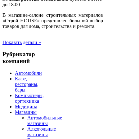
до 18.00
В магазине-салоне строительных материалов
«Строй HOUSE» представлен большой выбор
товаров для дома, строительства и ремонта.
Показать детали »
Рубрикатор
компаний
Автомобили
Кафе,
рестораны,
бары
Компьютеры,
оргтехника
Медицина
Магазины
Автомобильные
магазины
Алкогольные
магазины