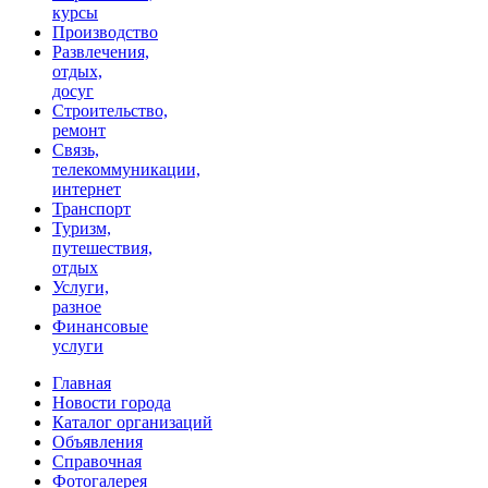
курсы
Производство
Развлечения,
отдых,
досуг
Строительство,
ремонт
Связь,
телекоммуникации,
интернет
Транспорт
Туризм,
путешествия,
отдых
Услуги,
разное
Финансовые
услуги
Главная
Новости города
Каталог организаций
Объявления
Справочная
Фотогалерея