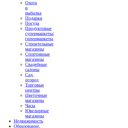
Охота
и
рыбалка
Подарки
Посуда
Продуктовые
супермаркеты/
гипермаркеты
Строительные
магазины
Спортивные
магазины
Свадебные
салоны
Сад,
огород
Торговые
центры
Цветочные
магазины
Часы
Ювелирные
магазины
Недвижимость
Образование,