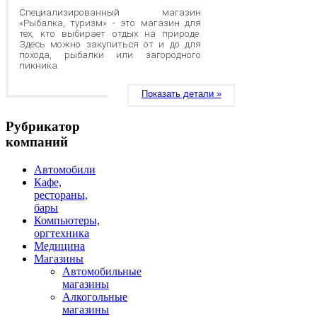
Специализированный магазин
«Рыбалка, туризм» - это магазин для
тех, кто выбирает отдых на природе.
Здесь можно закупиться от и до для
похода, рыбалки или загородного
пикника.
Показать детали »
Рубрикатор
компаний
Автомобили
Кафе,
рестораны,
бары
Компьютеры,
оргтехника
Медицина
Магазины
Автомобильные
магазины
Алкогольные
магазины