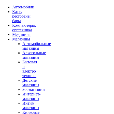
Автомобили
Кафе,
рестораны,
бары
Компьютеры,
оргтехника
Медицина
Магазины
Автомобильные
магазины
Алкогольные
магазины
Бытовая
и
электро
техника
Детские
магазины
Зоомагазины
Интернет-
магазины
Интим
магазины
Книжные,