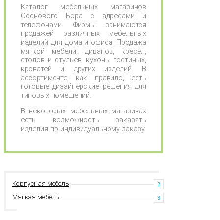
Каталог мебельных магазинов
Соснового Бора с адресами и
телефонами. Фирмы занимаются
продажей различных мебельных
изделий для дома и офиса. Продажа
мягкой мебели, диванов, кресел,
столов и стульев, кухонь, гостиных,
кроватей и других изделий. В
ассортименте, как правило, есть
готовые дизайнерские решения для
типовых помещений.
В некоторых мебельных магазинах
есть возможность заказать
изделия по индивидуальному заказу.
Корпусная мебель
2
Мягкая мебель
3