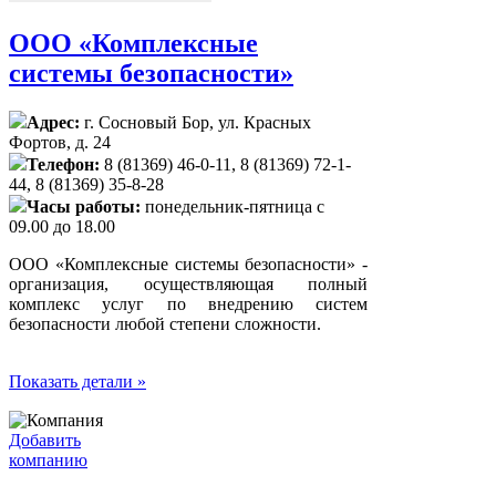
ООО «Комплексные
системы безопасности»
Адрес:
г. Сосновый Бор, ул. Красных
Фортов, д. 24
Телефон:
8 (81369) 46-0-11, 8 (81369) 72-1-
44, 8 (81369) 35-8-28
Часы работы:
понедельник-пятница с
09.00 до 18.00
ООО «Комплексные системы безопасности» -
организация, осуществляющая полный
комплекс услуг по внедрению систем
безопасности любой степени сложности.
Показать детали »
Добавить
компанию