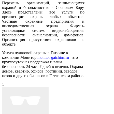
Перечень организаций, занимающихся
охраной и безопасностью в Сосновом Бору.
Здесь представлены все услуги по
организации охраны любых объектов.
Частные охранные предприятия и
вневедомственная охрана. Фирмы-
установщики систем: видеонаблюдения,
безопасности, сигнализации, домофонов.
Организация присутствия охранников на
объекте.
Услуга пультовой охраны в Гатчине в
компании Монитор
monitor-gatchina.ru
- это
круглосуточная поддержка и ваша
безопасность 24 часа 7 дней в неделю. Охрана
домов, квартир, офисов, гостиниц, заводов,
цехов и других бизнесов в Гатчинском районе.
1