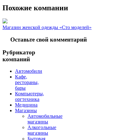
Похожие компании
Магазин женской одежды «Сто моделей»
Оставьте свой комментарий
Рубрикатор
компаний
Автомобили
Кафе,
рестораны,
бары
Компьютеры,
оргтехника
Медицина
Магазины
Автомобильные
магазины
Алкогольные
магазины
Бытовая