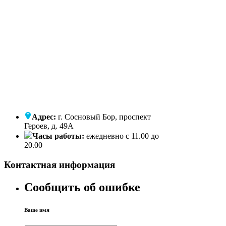
Адрес:
г. Сосновый Бор, проспект
Героев, д. 49А
Часы работы:
ежедневно с 11.00 до
20.00
Контактная информация
Сообщить об ошибке
Ваше имя