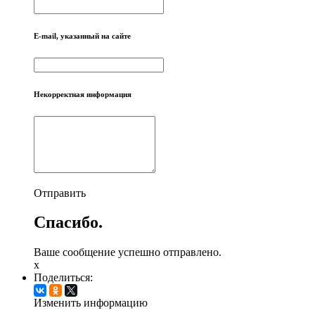
E-mail, указанный на сайте
Некорректная информация
Отправить
Спасибо.
Ваше сообщение успешно отправлено.
x
Поделиться:
Изменить информацию