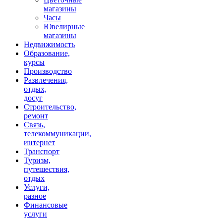
магазины
Часы
Ювелирные
магазины
Недвижимость
Образование,
курсы
Производство
Развлечения,
отдых,
досуг
Строительство,
ремонт
Связь,
телекоммуникации,
интернет
Транспорт
Туризм,
путешествия,
отдых
Услуги,
разное
Финансовые
услуги