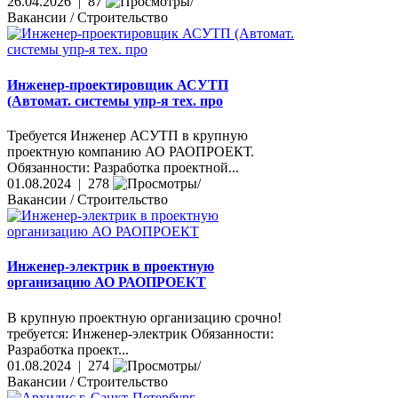
26.04.2026 | 87
Вакансии / Строительство
Инженер-проектировщик АСУТП
(Автомат. системы упр-я тех. про
Требуется Инженер АСУТП в крупную
проектную компанию АО РАОПРОЕКТ.
Обязанности: Разработка проектной...
01.08.2024 | 278
Вакансии / Строительство
Инженер-электрик в проектную
организацию АО РАОПРОЕКТ
В крупную проектную организацию срочно!
требуется: Инженер-электрик Обязанности:
Разработка проект...
01.08.2024 | 274
Вакансии / Строительство