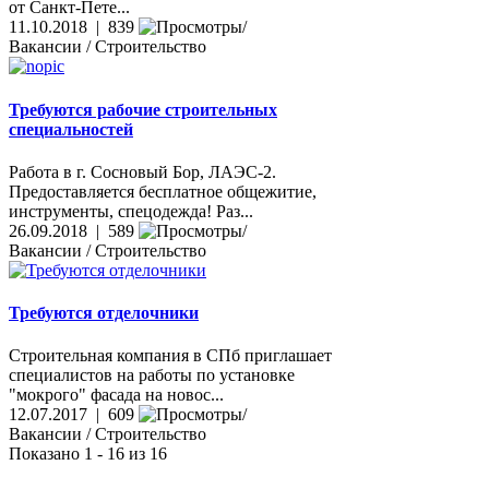
от Санкт-Пете...
11.10.2018 | 839
Вакансии / Строительство
Требуются рабочие строительных
специальностей
Работа в г. Сосновый Бор, ЛАЭС-2.
Предоставляется бесплатное общежитие,
инструменты, спецодежда! Раз...
26.09.2018 | 589
Вакансии / Строительство
Требуются отделочники
Строительная компания в СПб приглашает
специалистов на работы по установке
"мокрого" фасада на новос...
12.07.2017 | 609
Вакансии / Строительство
Показано 1 - 16 из 16