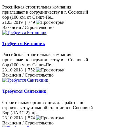
Российская строительная компания
приглашает к сотрудничеству в г. Сосновый
бор (100 км. от Санкт-Пе...
21.03.2019 | 749
Вакансии / Строительство
Требуется Бетонщик
Российская строительная компания
приглашает к сотрудничеству в г. Сосновый
бор (100 км. от Санкт-Пет...
23.10.2018 | 752
Вакансии / Строительство
Требуется Сантехник
Строительная организация, для работы по
строительству атомной станции в г. Сосновый
Бор (ЛАЭС 2), пр...
23.10.2018 | 574
Вакансии / Строительство