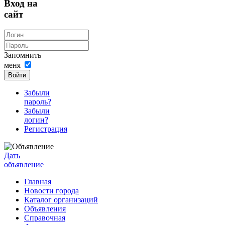
Вход на
сайт
Запомнить
меня
Войти
Забыли
пароль?
Забыли
логин?
Регистрация
Дать
объявление
Главная
Новости города
Каталог организаций
Объявления
Справочная