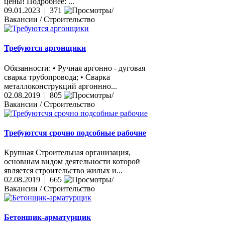
цены! Подробнее: ...
09.01.2023 | 371
Вакансии / Строительство
Требуются аргонщики
Обязанности: • Ручная аргонно - дуговая
сварка трубопровода; • Сварка
металлоконструкций аргоннно...
02.08.2019 | 805
Вакансии / Строительство
Требуютсчя срочно подсобные рабочие
Крупная Строительная организация,
основным видом деятельности которой
является строительство жилых и...
02.08.2019 | 665
Вакансии / Строительство
Бетонщик-арматурщик