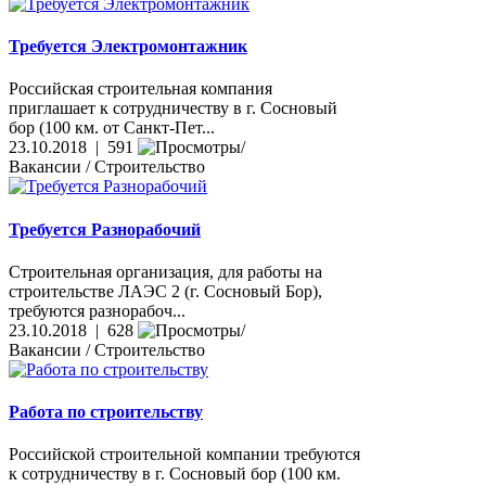
Требуется Электромонтажник
Российская строительная компания
приглашает к сотрудничеству в г. Сосновый
бор (100 км. от Санкт-Пет...
23.10.2018 | 591
Вакансии / Строительство
Требуется Разнорабочий
Строительная организация, для работы на
строительстве ЛАЭС 2 (г. Сосновый Бор),
требуются разнорабоч...
23.10.2018 | 628
Вакансии / Строительство
Работа по строительству
Российской строительной компании требуются
к сотрудничеству в г. Сосновый бор (100 км.