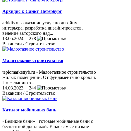
Архидис г. Санкт-Петербург
arhidis.ru - оказание услуг по дизайну
интерьера, разработка дизайн-проектов,
ведение авторского над...
13.05.2024 | 278
Вакансии / Строительство
Малоэтажное строительство
teplomarketryb.ru - Малоэтажное строительство
жилых помещений. От фундамента до кровли.
По желанию з...
14.03.2023 | 344
Вакансии / Строительство
Каталог мобильных бань
«Великие бани» - готовые мобильные бани с
бесплатной доставкой. У нас самые низкие