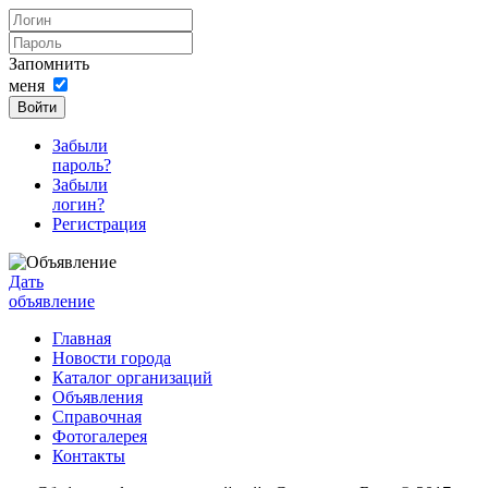
Запомнить
меня
Войти
Забыли
пароль?
Забыли
логин?
Регистрация
Дать
объявление
Главная
Новости города
Каталог организаций
Объявления
Справочная
Фотогалерея
Контакты