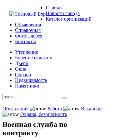
Главная
Новости города
Каталог организаций
Объявления
Справочная
Фотогалерея
Контакты
Утепление
Бурение скважин
Двери
Окна
Охрана
Недвижимость
Памятники
Объявления
Работа
Вакансии
Охрана, безопасность
Военная служба по
контракту