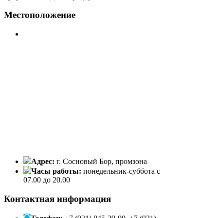
Местоположение
Адрес:
г. Сосновый Бор, промзона
Часы работы:
понедельник-суббота с
07.00 до 20.00
Контактная информация