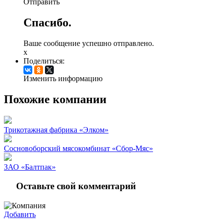
Отправить
Спасибо.
Ваше сообщение успешно отправлено.
x
Поделиться:
Изменить информацию
Похожие компании
Трикотажная фабрика «Элком»
Сосновоборский мясокомбинат «Сбор-Мяс»
ЗАО «Балтпак»
Оставьте свой комментарий
Добавить