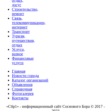
отдых,
досуг
Строительство,
ремонт
Связь,
телекоммуникации,
интернет
Транспорт
Туризм,
путешествия,
отдых
Услуги,
разное
Финансовые
услуги
Главная
Новости города
Каталог организаций
Объявления
Справочная
Фотогалерея
Контакты
«Сбр1» - информационный сайт Соснового Бора © 2017 -
2023