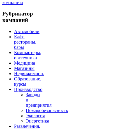
компанию
Рубрикатор
компаний
Автомобили
Кафе,
рестораны,
бары
Компьютеры,
оргтехника
Медицина
Магазины
Недвижимость
Образование,
курсы
Производство
Заводы
и
предприятия
Пожаробезопасность
Экология
Энергетика
Развлечения,