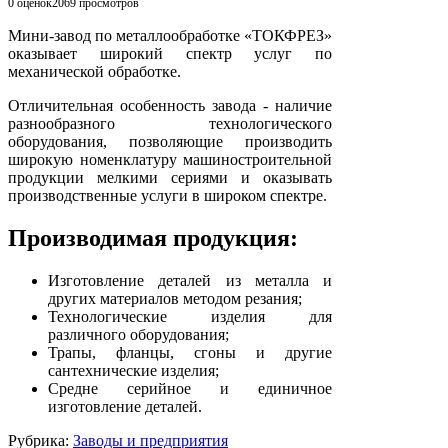
0 оценок
2069
просмотров
Мини-завод по металлообработке «ТОКФРЕЗ»
оказывает широкий спектр услуг по
механической обработке.
Отличительная особенность завода - наличие
разнообразного технологического
оборудования, позволяющие производить
широкую номенклатуру машиностроительной
продукции мелкими сериями и оказывать
производственные услуги в широком спектре.
Производимая продукция:
Изготовление деталей из металла и
других материалов методом резания;
Технологические изделия для
различного оборудования;
Трапы, фланцы, сгоны и другие
сантехнические изделия;
Средне серийное и единичное
изготовление деталей.
Рубрика:
Заводы и предприятия