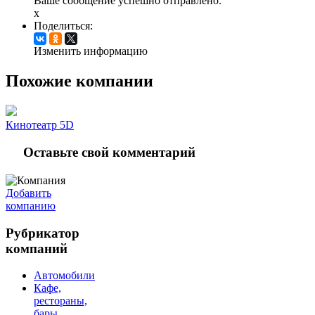
Ваше сообщение успешно отправлено.
x
Поделиться:
Изменить информацию
Похожие компании
Кинотеатр 5D
Оставьте свой комментарий
Добавить
компанию
Рубрикатор
компаний
Автомобили
Кафе,
рестораны,
бары