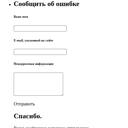
Сообщить об ошибке
Ваше имя
E-mail, указанный на сайте
Некорректная информация
Отправить
Спасибо.