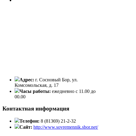
Адрес:
г. Сосновый Бор, ул.
Комсомольская, д. 17
Часы работы:
ежедневно с 11.00 до
00.00
Контактная информация
Телефон:
8 (81369) 21-2-32
Сайт:
http://www.sovremennik.sbor.net/