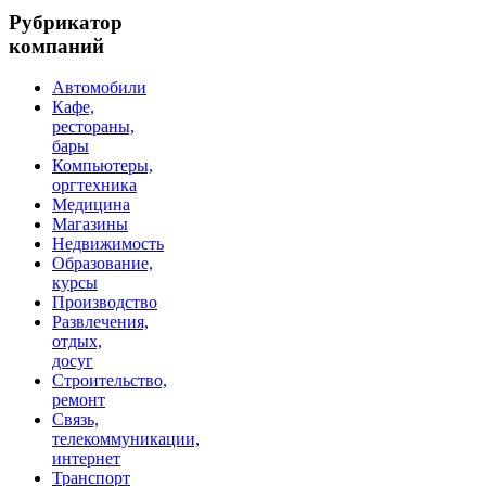
Рубрикатор
компаний
Автомобили
Кафе,
рестораны,
бары
Компьютеры,
оргтехника
Медицина
Магазины
Недвижимость
Образование,
курсы
Производство
Развлечения,
отдых,
досуг
Строительство,
ремонт
Связь,
телекоммуникации,
интернет
Транспорт