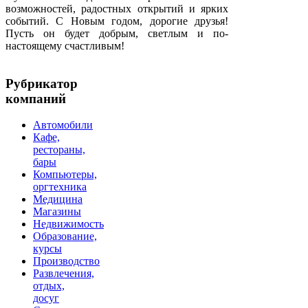
возможностей, радостных открытий и ярких
событий. С Новым годом, дорогие друзья!
Пусть он будет добрым, светлым и по-
настоящему счастливым!
Рубрикатор
компаний
Автомобили
Кафе,
рестораны,
бары
Компьютеры,
оргтехника
Медицина
Магазины
Недвижимость
Образование,
курсы
Производство
Развлечения,
отдых,
досуг