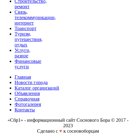
Строительство,
ремонт
Связь,
телекоммуникации,
интернет
Транспорт
Туризм,
путешествия,
отдых
Услуги,
разное
Финансовые
услуги
Главная
Новости города
Каталог организаций
Объявления
Справочная
Фотогалерея
Контакты
«Сбр1» - информационный сайт Соснового Бора © 2017 -
2023
Сделано с
♥
к сосновоборцам