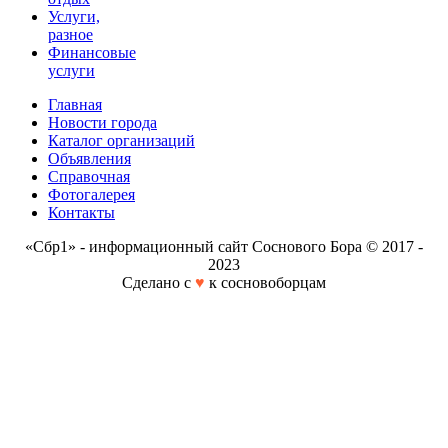
Услуги,
разное
Финансовые
услуги
Главная
Новости города
Каталог организаций
Объявления
Справочная
Фотогалерея
Контакты
«Сбр1» - информационный сайт Соснового Бора © 2017 -
2023
Сделано с
♥
к сосновоборцам