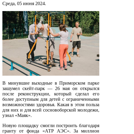
Среда, 05 июня 2024.
В минувшие выходные в Приморском парке
зашумел скейт-парк — 26 мая он открылся
после реконструкции, который сделал его
более доступным для детей с ограниченными
возможностями здоровья. Какая в этом польза
для них и для всей сосновоборской молодежи,
узнал «Маяк».
Новую площадку смогли построить благодаря
гранту от фонда «АТР АЭС». За миллион