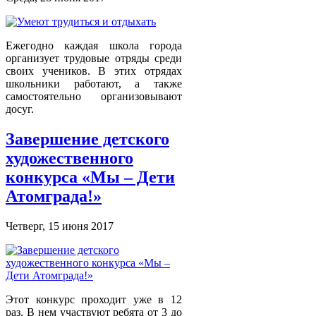
Ежегодно каждая школа города
организует трудовые отряды среди
своих учеников. В этих отрядах
школьники работают, а также
самостоятельно организовывают
досуг.
Завершение детского
художественного
конкурса «Мы – Дети
Атомграда!»
Четверг, 15 июня 2017
Этот конкурс проходит уже в 12
раз. В нем участвуют ребята от 3 до