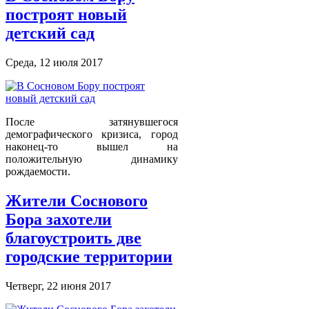
построят новый
детский сад
Среда, 12 июля 2017
После затянувшегося
демографического кризиса, город
наконец-то вышел на
положительную динамику
рождаемости.
Жители Соснового
Бора захотели
благоустроить две
городские территории
Четверг, 22 июня 2017