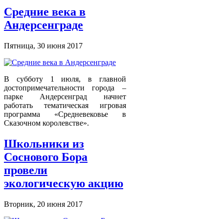
Средние века в
Андерсенграде
Пятница, 30 июня 2017
В субботу 1 июля, в главной
достопримечательности города –
парке Андерсенград начнет
работать тематическая игровая
программа «Средневековье в
Сказочном королевстве».
Школьники из
Соснового Бора
провели
экологическую акцию
Вторник, 20 июня 2017