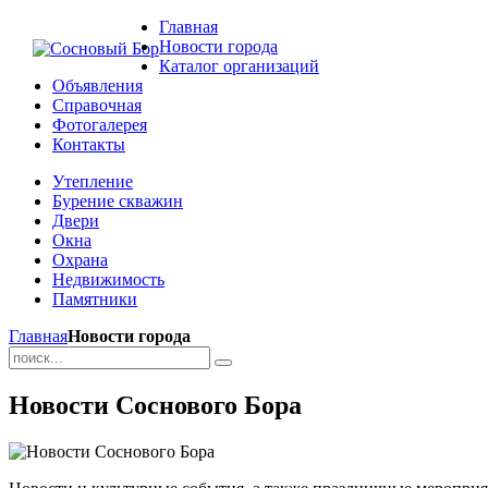
Главная
Новости города
Каталог организаций
Объявления
Справочная
Фотогалерея
Контакты
Утепление
Бурение скважин
Двери
Окна
Охрана
Недвижимость
Памятники
Главная
Новости города
Новости Соснового Бора