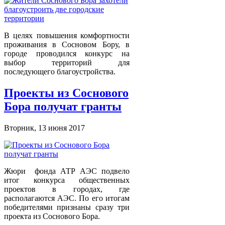
В целях повышения комфортности
проживания в Сосновом Бору, в
городе проводился конкурс на
выбор территорий для
последующего благоустройства.
Проекты из Соснового
Бора получат гранты
Вторник, 13 июня 2017
Жюри фонда АТР АЭС подвело
итог конкурса общественных
проектов в городах, где
располагаются АЭС. По его итогам
победителями признаны сразу три
проекта из Соснового Бора.