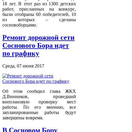
18 лет. В этот раз из 1300 детских
работ, присланных на конкурс,
были отобраны 60 победителей, 10
из которых – сделаны
сосновоборцами.
Ремонт дорожной сети
Соснового Бора идет
по графику
Среда, 07 июня 2017
Об этом сообщил глава ЖКХ
Д.Винников, проведший
внеплановую проверку мест
работы. По его мнению, все
запланированные работы будут
завершены вовремя.
В Сосновом Бору