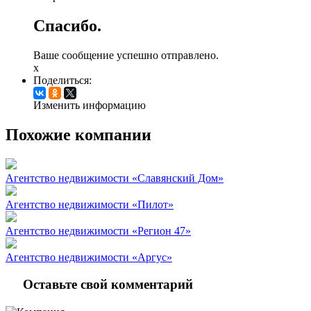
Спасибо.
Ваше сообщение успешно отправлено.
x
Поделиться:
Изменить информацию
Похожие компании
Агентство недвижимости «Славянский Дом»
Агентство недвижимости «Пилот»
Агентство недвижимости «Регион 47»
Агентство недвижимости «Аргус»
Оставьте свой комментарий