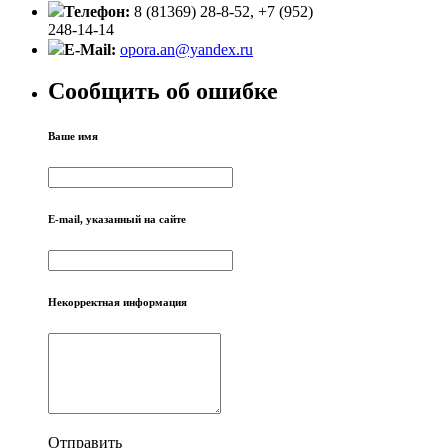
Телефон:
8 (81369) 28-8-52, +7 (952)
248-14-14
E-Mail:
opora.an@yandex.ru
Сообщить об ошибке
Ваше имя
E-mail, указанный на сайте
Некорректная информация
Отправить