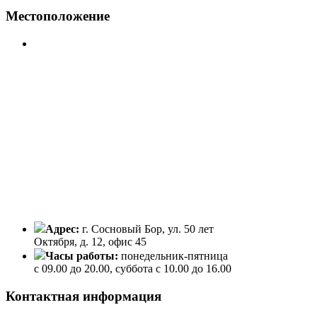
Местоположение
Адрес:
г. Сосновый Бор, ул. 50 лет
Октября, д. 12, офис 45
Часы работы:
понедельник-пятница
с 09.00 до 20.00, суббота с 10.00 до 16.00
Контактная информация