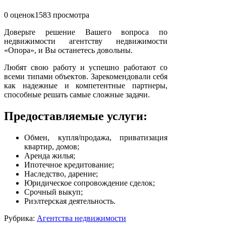
0 оценок
1583
просмотра
Доверьте решение Вашего вопроса по
недвижимости агентству недвижимости
«Опора», и Вы останетесь довольны.
Любят свою работу и успешно работают со
всеми типами объектов. Зарекомендовали себя
как надежные и компетентные партнеры,
способные решать самые сложные задачи.
Предоставляемые услуги:
Обмен, купля/продажа, приватизация
квартир, домов;
Аренда жилья;
Ипотечное кредитование;
Наследство, дарение;
Юридическое сопровождение сделок;
Срочный выкуп;
Риэлтерская деятельность.
Рубрика:
Агентства недвижимости