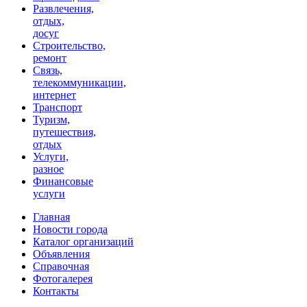
Развлечения,
отдых,
досуг
Строительство,
ремонт
Связь,
телекоммуникации,
интернет
Транспорт
Туризм,
путешествия,
отдых
Услуги,
разное
Финансовые
услуги
Главная
Новости города
Каталог организаций
Объявления
Справочная
Фотогалерея
Контакты