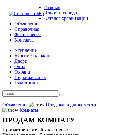
Главная
Новости города
Каталог организаций
Объявления
Справочная
Фотогалерея
Контакты
Утепление
Бурение скважин
Двери
Окна
Охрана
Недвижимость
Памятники
Объявления
Продажа недвижимости
Комнаты
ПРОДАМ КОМНАТУ
Просмотреть все объявления от