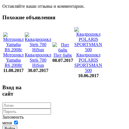
Оставляйте ваши отзывы и комментарии.
Похожие объявления
Мотоцикл
Кквадроцикл
Квадроцикл
Пит байк
Yamaha
Stels 700
POLARIS
08.07.2017
R6 2008г
HiSun
SPORTSMAN
11.08.2017
30.07.2017
500
10.06.2017
Вход на
сайт
Запомнить
меня
Войти