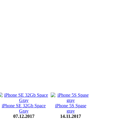
iPhone SE 32Gb Space
iPhone 5S Spase
Gray
gray
07.12.2017
14.11.2017