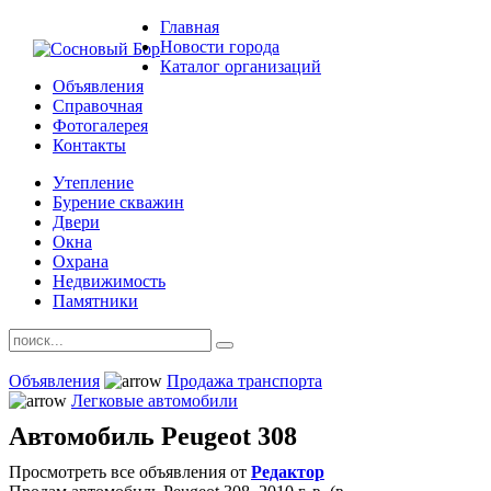
Главная
Новости города
Каталог организаций
Объявления
Справочная
Фотогалерея
Контакты
Утепление
Бурение скважин
Двери
Окна
Охрана
Недвижимость
Памятники
Объявления
Продажа транспорта
Легковые автомобили
Автомобиль Peugeot 308
Просмотреть все объявления от
Редактор